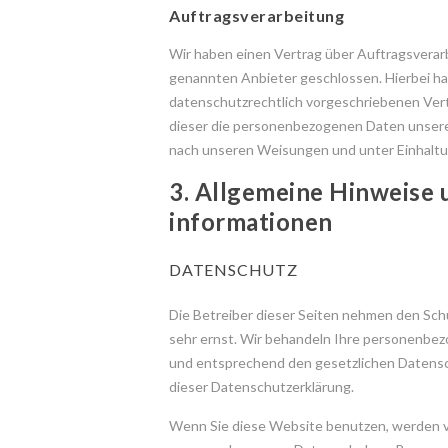
Auftragsverarbeitung
Wir haben einen Vertrag über Auftragsvera
genannten Anbieter geschlossen. Hierbei ha
datenschutzrechtlich vorgeschriebenen Vert
dieser die personenbezogenen Daten unser
nach unseren Weisungen und unter Einhalt
3. Allgemeine Hinweise u
informationen
DATENSCHUTZ
Die Betreiber dieser Seiten nehmen den Sch
sehr ernst. Wir behandeln Ihre personenbez
und entsprechend den gesetzlichen Datensc
dieser Datenschutzerklärung.
Wenn Sie diese Website benutzen, werden 