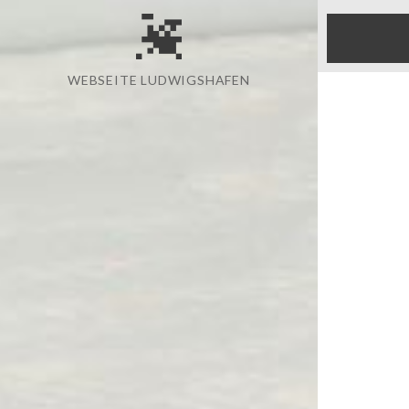
WEBSEITE LUDWIGSHAFEN