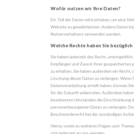
Wofür nutzen wir Ihre Daten?
Ein Teil der Daten wird erhoben, um eine fehl
Website zu gewährleisten. Andere Daten kö
Nutzerverhaltens verwendet werden.
Welche Rechte haben Sie bezüglich 
Sie haben jederzeit das Recht, unentgeltlic
Empfänger und Zweck Ihrer gespeicherten
zu erhalten. Sie haben außerdem ein Recht, 
Löschung dieser Daten zu verlangen. Wenn Si
Datenverarbeitung erteilt haben, können Sie 
für die Zukunft widerrufen. Außerdem haben
bestimmten Umständen die Einschränkung de
personenbezogenen Daten zu verlangen. Des
Beschwerderecht bei der zuständigen Aufsi
Hierzu sowie zu weiteren Fragen zum Thema
sich jederzeit an uns wenden.