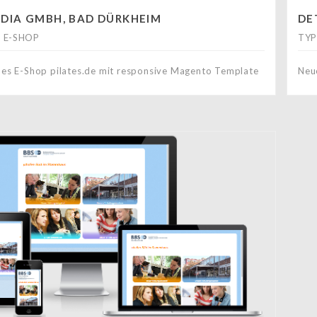
DIA GMBH, BAD DÜRKHEIM
DE
 E-SHOP
TYP
des E-Shop pilates.de mit responsive Magento Template
Neu