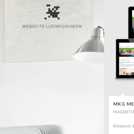
WEBSEITE LUDWIGSHAFEN
MKG ME
MAGENTO
Relaunch 